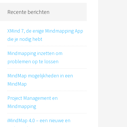
Recente berichten
XMind 7, de enige Mindmapping App
die je nodig hebt
Mindmapping inzetten om
problemen op te lossen
MindMap mogelijkheden in een
MindMap
Project Management en
Mindmapping
iMindMap 4.0 – een nieuwe en